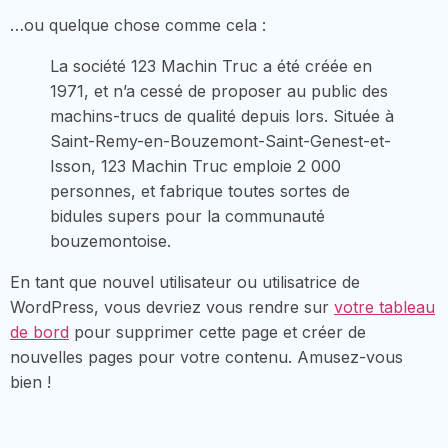
…ou quelque chose comme cela :
La société 123 Machin Truc a été créée en
1971, et n’a cessé de proposer au public des
machins-trucs de qualité depuis lors. Située à
Saint-Remy-en-Bouzemont-Saint-Genest-et-
Isson, 123 Machin Truc emploie 2 000
personnes, et fabrique toutes sortes de
bidules supers pour la communauté
bouzemontoise.
En tant que nouvel utilisateur ou utilisatrice de
WordPress, vous devriez vous rendre sur
votre tableau
de bord
pour supprimer cette page et créer de
nouvelles pages pour votre contenu. Amusez-vous
bien !