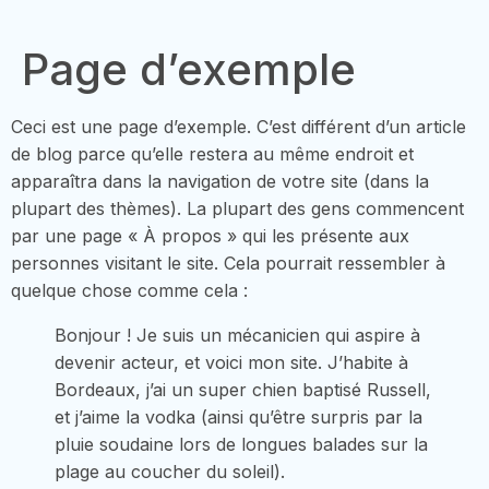
Page d’exemple
Ceci est une page d’exemple. C’est différent d’un article
de blog parce qu’elle restera au même endroit et
apparaîtra dans la navigation de votre site (dans la
plupart des thèmes). La plupart des gens commencent
par une page « À propos » qui les présente aux
personnes visitant le site. Cela pourrait ressembler à
quelque chose comme cela :
Bonjour ! Je suis un mécanicien qui aspire à
devenir acteur, et voici mon site. J’habite à
Bordeaux, j’ai un super chien baptisé Russell,
et j’aime la vodka (ainsi qu’être surpris par la
pluie soudaine lors de longues balades sur la
plage au coucher du soleil).