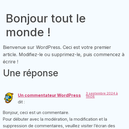
Bonjour tout le
monde !
Bienvenue sur WordPress. Ceci est votre premier
article. Modifiez-le ou supprimez-le, puis commencez à
écrire !
Une réponse
3 septembre 2024 à
Un commentateur WordPress
11h08
dit :
Bonjour, ceci est un commentaire.
Pour débuter avec la modération, la modification et la
suppression de commentaires, veuillez visiter l’écran des