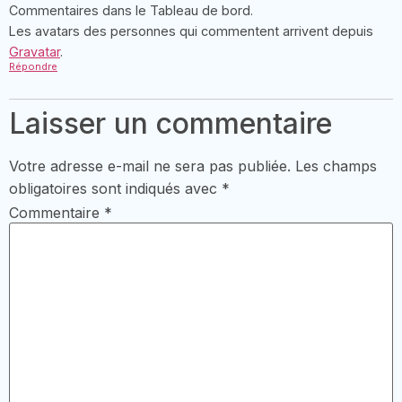
Commentaires dans le Tableau de bord.
Les avatars des personnes qui commentent arrivent depuis
Gravatar
.
Répondre
Laisser un commentaire
Votre adresse e-mail ne sera pas publiée.
Les champs
obligatoires sont indiqués avec
*
Commentaire
*